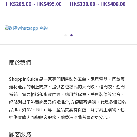
HK$205.00 ~ HK$495.00
HK$120.00 ~ HK$408.00
關於我們
ShoppinGuide 是一家專門銷售裝飾五金、家居電器、門鉸等
建材產品的網上商店。提供各種款式的大門鉸、櫃門鉸、趟門
系統、電力軌道和幽靈門等，應用於傢俱、房屋裝修等場合。
網站列出了熱賣商品及編輯推介,方便顧客選購。代理多個知名
品牌，如NV、Nitto 等，產品質素有保證。除了網上購物，也
提供實體店面與顧客服務，讓香港消費者買得更安心。
顧客服務