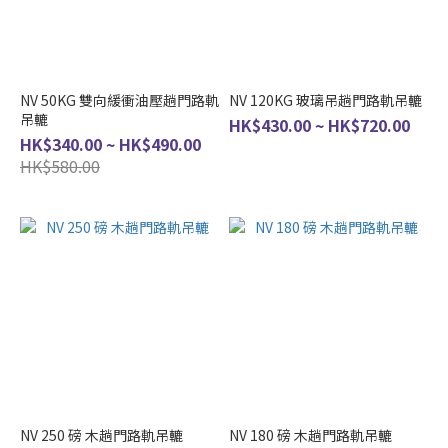
NV 50KG 雙向緩衝油壓趟門路軌
NV 120KG 玻璃吊趟門路軌吊轆
吊轆
HK$430.00 ~ HK$720.00
HK$340.00 ~ HK$490.00
HK$580.00
NV 250 磅 木趟門路軌吊轆
NV 180 磅 木趟門路軌吊轆