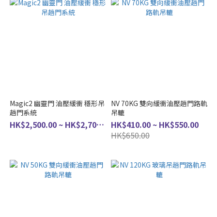
Magic2 幽靈門 油壓緩衝 穩形吊
NV 70KG 雙向緩衝油壓趟門路軌
趟門系統
吊轆
HK$2,500.00 ~ HK$2,700.00
HK$410.00 ~ HK$550.00
HK$650.00