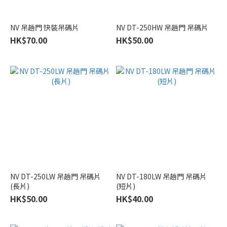
NV 吊趟門 快裝吊碼片
NV DT-250HW 吊趟門 吊碼片
HK$70.00
HK$50.00
NV DT-250LW 吊趟門 吊碼片
NV DT-180LW 吊趟門 吊碼片
(長片)
(短片)
HK$50.00
HK$40.00