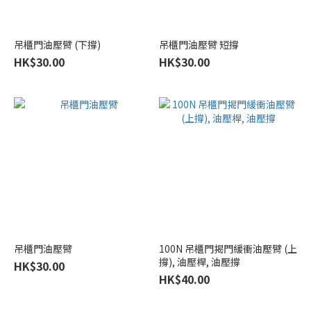
吊櫃門油壓臂 (下撐)
吊櫃門油壓臂 短撐
HK$30.00
HK$30.00
吊櫃門油壓臂
100N 吊櫃門揭門緩衝油壓臂 (上
撐), 油壓桿, 油壓撐
HK$30.00
HK$40.00