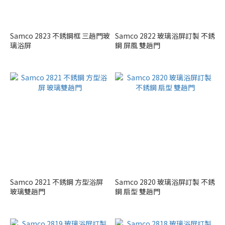
Samco 2823 不銹鋼框 三趟門玻
Samco 2822 玻璃浴屏訂製 不銹
璃浴屏
鋼 屏風 雙趟門
Samco 2821 不銹鋼 方型浴屏
Samco 2820 玻璃浴屏訂製 不銹
玻璃雙趟門
鋼 扇型 雙趟門