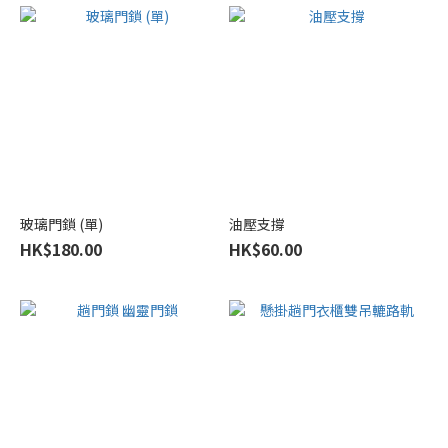
玻璃門鎖 (單)
油壓支撐
HK$180.00
HK$60.00