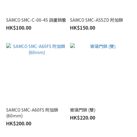
衝
浴
屏
SAMCO SMC-C-00-45 葫蘆鎖膽
SAMCO SMC-A55ZD 附加鎖
(7)
HK$100.00
HK$150.00
浴
屏
滑
輪
吊
轆
(10)
SAMCO SMC-A60FS 附加鎖
玻璃門鎖 (雙)
(60mm)
HK$220.00
HK$200.00