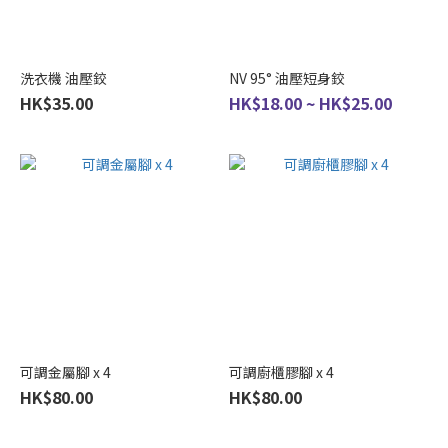
洗衣機 油壓鉸
NV 95° 油壓短身鉸
HK$35.00
HK$18.00 ~ HK$25.00
可調金屬腳 x 4
可調廚櫃膠腳 x 4
HK$80.00
HK$80.00