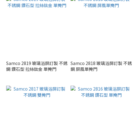
Samco 2819 玻璃浴屏訂製 不銹
Samco 2818 玻璃浴屏訂製 不銹
鋼 鑽石型 拉絲鈦金 單掩門
鋼 屏風單掩門