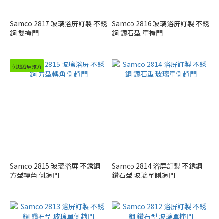
Samco 2817 玻璃浴屏訂製 不銹
Samco 2816 玻璃浴屏訂製 不銹
鋼 雙掩門
鋼 鑽石型 單掩門
側趟浴屏推介
Samco 2815 玻璃浴屏 不銹鋼
Samco 2814 浴屏訂製 不銹鋼
方型轉角 側趟門
鑽石型 玻璃單側趟門