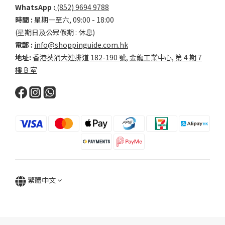
WhatsApp :
(852) 9694 9788
時間 :
星期一至六, 09:00 - 18:00
(星期日及公眾假期 : 休息)
電郵 :
info@shoppinguide.com.hk
地址:
香港葵涌大連排道 182-190 號, 金龍工業中心, 第 4 期 7
樓 B 室
繁體中文