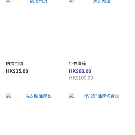
防撞門頂
掛衣繩鐘
HK$25.00
HK$80.00
HK$100.00