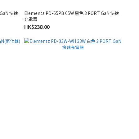
T GaN 快速
Elementz PD-65PB 65W 黑色 3 PORT GaN 快速
充電器
HK$238.00