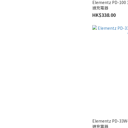
Elementz PD-100
速充電器
HK$338.00
Elementz PD-33W
速充電器