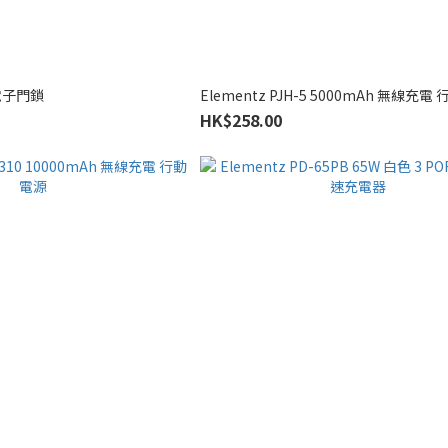
門電子門鎖
Elementz PJH-5 5000mAh 無線充電
HK$258.00