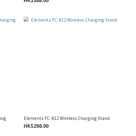
ing
Elementz FC-812 Wireless Charging Stand
HK$298.00