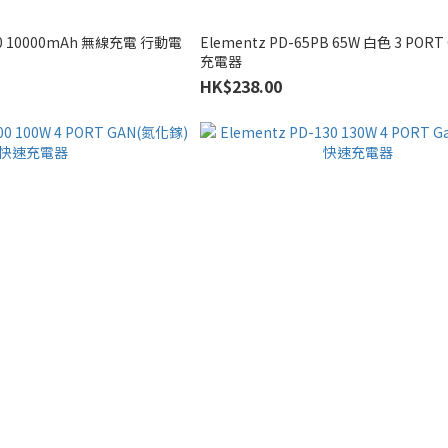
310 10000mAh 無線充電 行動電
Elementz PD-65PB 65W 白色 3 POR
充電器
HK$238.00