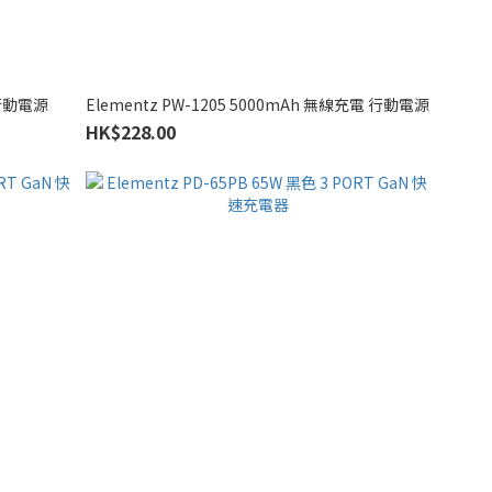
 行動電源
Elementz PW-1205 5000mAh 無線充電 行動電源
HK$228.00