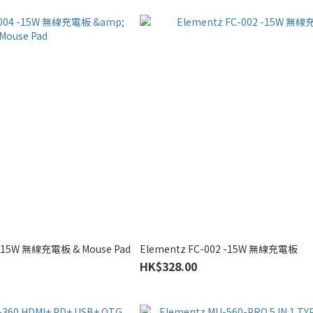
 -15W 無線充電板 & Mouse Pad
Elementz FC-002 -15W 無線充電板
HK$328.00