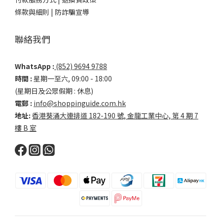
條款與細則 |
防詐騙宣導
聯絡我們
WhatsApp :
(852) 9694 9788
時間 :
星期一至六, 09:00 - 18:00
(星期日及公眾假期 : 休息)
電郵 :
info@shoppinguide.com.hk
地址:
香港葵涌大連排道 182-190 號, 金龍工業中心, 第 4 期 7
樓 B 室