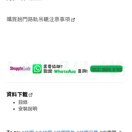
購買趟門路軌吊轆注意事項
資料下載
目錄
安裝說明
Tags: