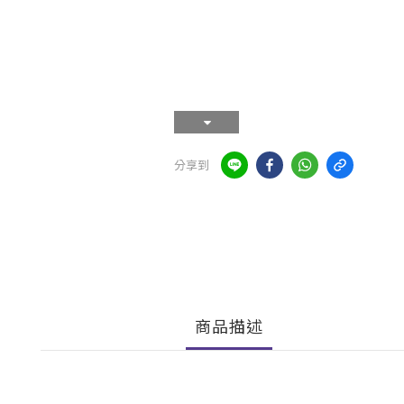
分享到
商品描述