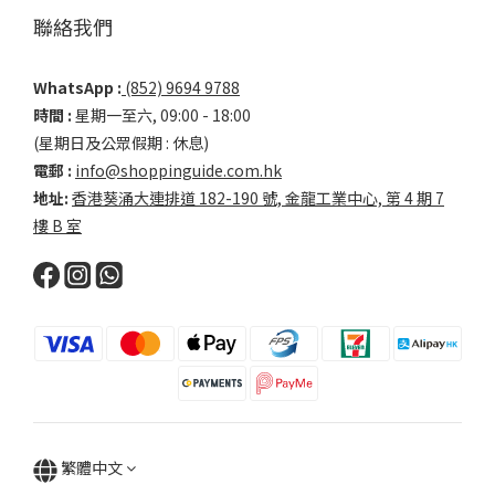
聯絡我們
WhatsApp :
(852) 9694 9788
時間 :
星期一至六, 09:00 - 18:00
(星期日及公眾假期 : 休息)
電郵 :
info@shoppinguide.com.hk
地址:
香港葵涌大連排道 182-190 號, 金龍工業中心, 第 4 期 7
樓 B 室
繁體中文