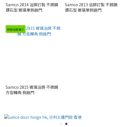
Samco 2814 浴屏訂製 不銹鋼
Samco 2813 浴屏訂製 不銹鋼
鑽石型 玻璃單側趟門
鑽石型 玻璃單側趟門
側趟浴屏推介
Samco 2815 玻璃浴屏 不銹鋼
方型轉角 側趟門