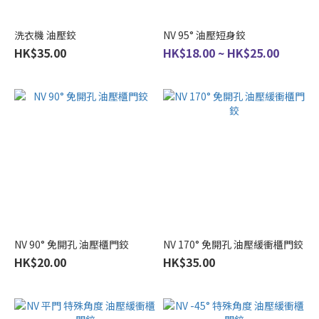
洗衣機 油壓鉸
NV 95° 油壓短身鉸
HK$35.00
HK$18.00 ~ HK$25.00
NV 90° 免開孔 油壓櫃門鉸
NV 170° 免開孔 油壓緩衝櫃門鉸
HK$20.00
HK$35.00