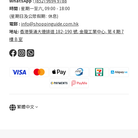
WhatsApp :
(852) 9694 9788
時間 :
星期一至六, 09:00 - 18:00
(星期日及公眾假期 : 休息)
電郵 :
info@shoppinguide.com.hk
地址:
香港葵涌大連排道 182-190 號, 金龍工業中心, 第 4 期 7
樓 B 室
繁體中文