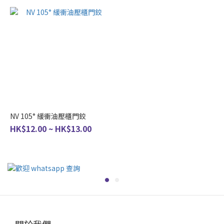
NV 105° 緩衝油壓櫃門鉸
HK$12.00 ~ HK$13.00