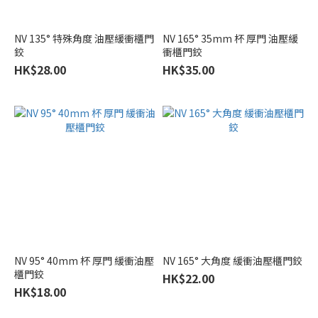
NV 135° 特殊角度 油壓緩衝櫃門
NV 165° 35mm 杯 厚門 油壓緩
鉸
衝櫃門鉸
HK$28.00
HK$35.00
NV 95° 40mm 杯 厚門 緩衝油壓
NV 165° 大角度 緩衝油壓櫃門鉸
櫃門鉸
HK$22.00
HK$18.00