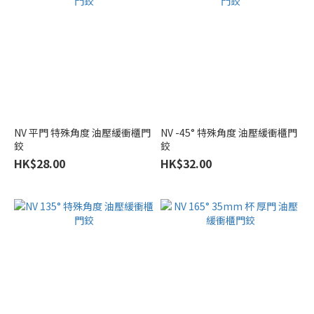
NV 平門 特殊角度 油壓緩衝櫃門
NV -45° 特殊角度 油壓緩衝櫃門
鉸
鉸
HK$28.00
HK$32.00