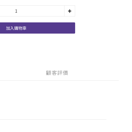
加入購物車
顧客評價