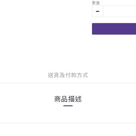
數量
送貨及付款方式
商品描述