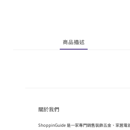
商品描述
關於我們
ShoppinGuide 是一家專門銷售裝飾五金、家居電