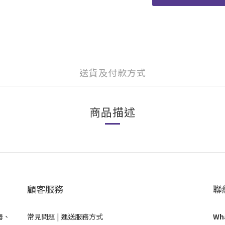
送貨及付款方式
商品描述
顧客服務
聯
器、
常見問題 |
運送服務方式
Wha