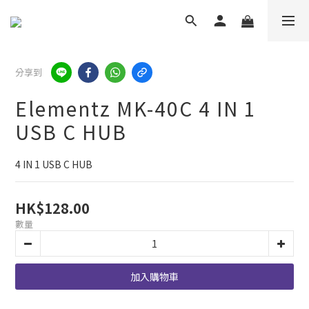
分享到
Elementz MK-40C 4 IN 1
USB C HUB
4 IN 1 USB C HUB
HK$128.00
數量
加入購物車