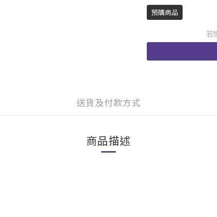
預購商品
若
送貨及付款方式
商品描述