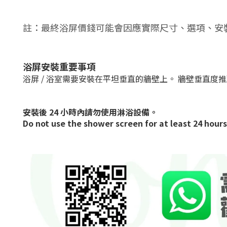
註：最終浴屏價錢可能會因應實際尺寸、選項、安
浴屏安裝重要事項
浴屏 / 浴室需要安裝在平坦垂直的牆壁上。 牆壁垂直度推
安裝後 24 小時內請勿使用淋浴設備。
Do not use the shower screen for at least 24 hours