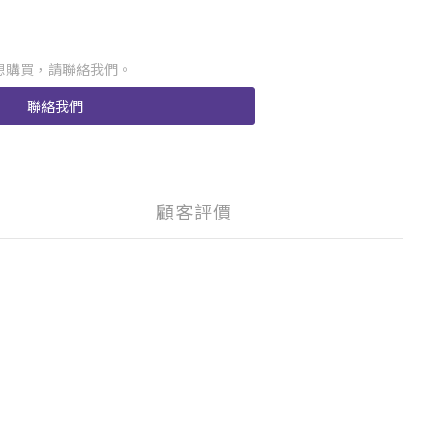
想購買，請聯絡我們。
聯絡我們
顧客評價