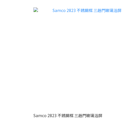
Samco 2823 不銹鋼框 三趟門玻璃浴屏