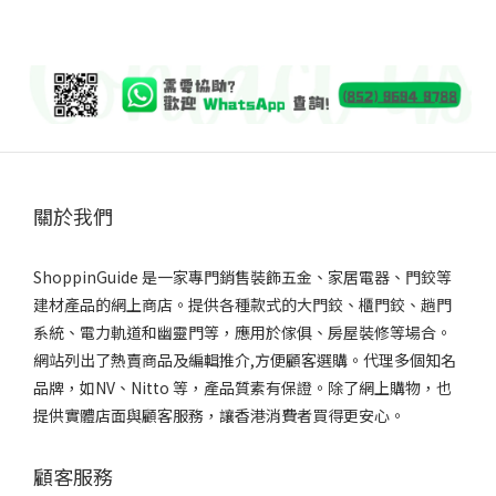
關於我們
ShoppinGuide 是一家專門銷售裝飾五金、家居電器、門鉸等
建材產品的網上商店。提供各種款式的大門鉸、櫃門鉸、趟門
系統、電力軌道和幽靈門等，應用於傢俱、房屋裝修等場合。
網站列出了熱賣商品及編輯推介,方便顧客選購。代理多個知名
品牌，如NV、Nitto 等，產品質素有保證。除了網上購物，也
提供實體店面與顧客服務，讓香港消費者買得更安心。
顧客服務