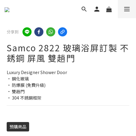
分享到
Samco 2822 玻璃浴屏訂製 不
銹鋼 屏風 雙趟門
Luxury Designer Shower Door
• 鋼化玻璃
• 防爆膜 (免費升級)
• 雙趟門
• 304 不銹鋼框架
預購商品