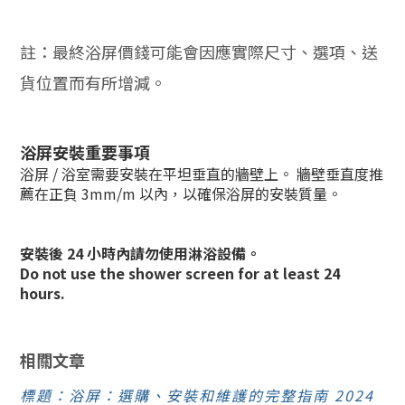
註：最終浴屏價錢可能會因應實際尺寸、選項、送
貨位置而有所增減。
浴屏安裝重要事項
浴屏 / 浴室需要安裝在平坦垂直的牆壁上。 牆壁垂直度推
薦在正負 3mm/m 以內，以確保浴屏的安裝質量。
安裝後 24 小時內請勿使用淋浴設備。
Do not use the shower screen for at least 24
hours.
相關文章
標題：浴屏：選購、安裝和維護的完整指南 2024