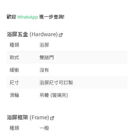
歡迎
進一步查詢!
WhatsApp
浴屏五金
(Hardware)
種類
浴屏
款式
雙趟門
緩衝
沒有
尺寸
浴屏尺寸可訂製
滑輪
吊轆 (玻璃夾)
浴屏框架
(Frame)
種類
一般