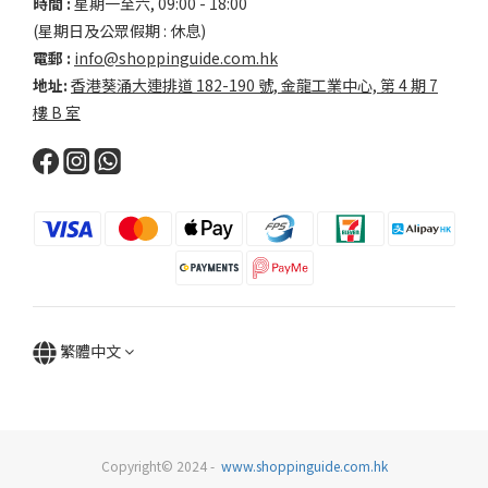
時間 :
星期一至六, 09:00 - 18:00
(星期日及公眾假期 : 休息)
電郵 :
info@shoppinguide.com.hk
地址:
香港葵涌大連排道 182-190 號, 金龍工業中心, 第 4 期 7
樓 B 室
繁體中文
Copyright© 2024 -
www.shoppinguide.com.hk