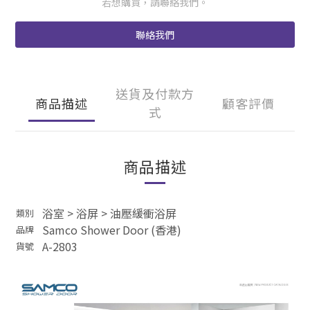
若想購買，請聯絡我們。
聯絡我們
送貨及付款方
商品描述
顧客評價
式
商品描述
浴室
>
浴屏
>
油壓緩衝浴屏
類別
Samco Shower Door (香港)
品牌
A-2803
貨號