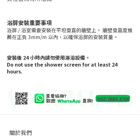
浴屏安裝重要事項
浴屏 / 浴室需要安裝在平坦垂直的牆壁上。 牆壁垂直度推
薦在正負 3mm/m 以內，以確保浴屏的安裝質量。
安裝後 24 小時內請勿使用淋浴設備。
Do not use the shower screen for at least 24
hours.
關於我們