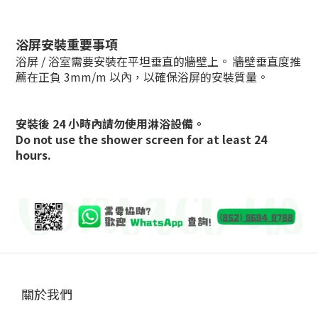
浴屏安裝重要事項
浴屏 / 浴室需要安裝在平坦垂直的牆壁上。 牆壁垂直度推
薦在正負 3mm/m 以內，以確保浴屏的安裝質量。
安裝後 24 小時內請勿使用淋浴設備。
Do not use the shower screen for at least 24
hours.
關於我們