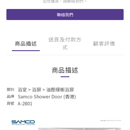
若想購買，請聯絡我們。
聯絡我們
送貨及付款方
商品描述
顧客評價
式
商品描述
浴室
>
浴屏
>
油壓緩衝浴屏
類別
Samco Shower Door (香港)
品牌
A-2801
貨號