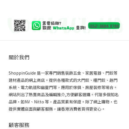
關於我們
ShoppinGuide 是一家專門銷售裝飾五金、家居電器、門鉸等
建材產品的網上商店。提供各種款式的大門鉸、櫃門鉸、趟門
系統、電力軌道和幽靈門等，應用於傢俱、房屋裝修等場合。
網站列出了熱賣商品及編輯推介,方便顧客選購。代理多個知名
品牌，如NV、Nitto 等，產品質素有保證。除了網上購物，也
提供實體店面與顧客服務，讓香港消費者買得更安心。
顧客服務