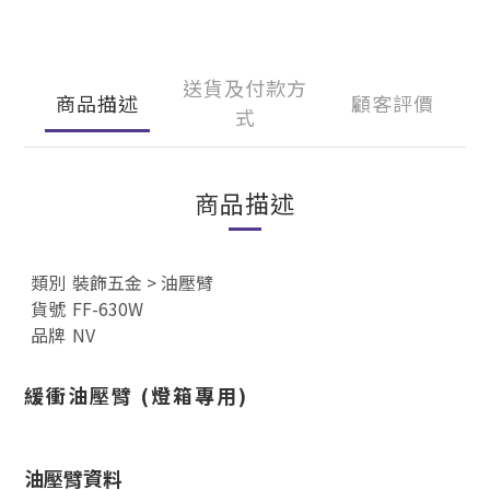
送貨及付款方
商品描述
顧客評價
式
商品描述
類別
裝飾五金
>
油壓臂
貨號
FF-630W
品牌
NV
緩衝油壓臂 (燈箱專用)
油壓臂資料