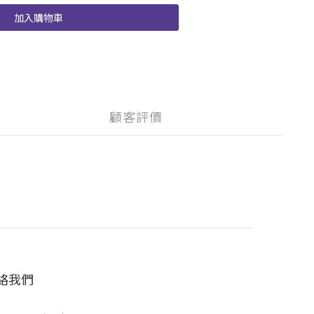
加入購物車
顧客評價
絡我們