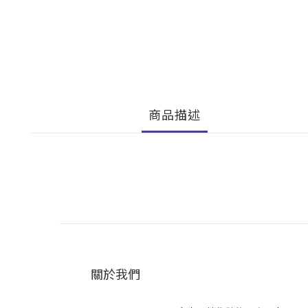
商品描述
關於我們