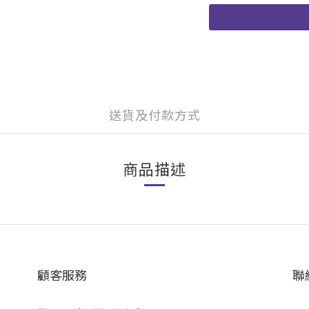
送貨及付款方式
商品描述
顧客服務
聯