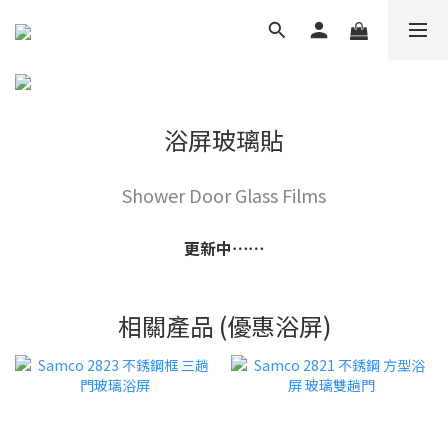
浴屏玻璃貼
Shower Door Glass Films
更新中⋯⋯
相關產品 (優惠浴屏)