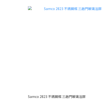
Samco 2823 不銹鋼框 三趟門玻璃浴屏