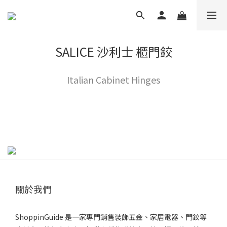
SALICE 沙利士 櫃門鉸
Italian Cabinet Hinges
關於我們
ShoppinGuide 是一家專門銷售裝飾五金、家居電器、門鉸等