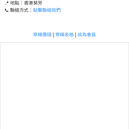
📍 地點：香港葵芳
📞 聯絡方式：
點擊聯絡我們
穿線價錢
|
穿線表格
|
成為會員