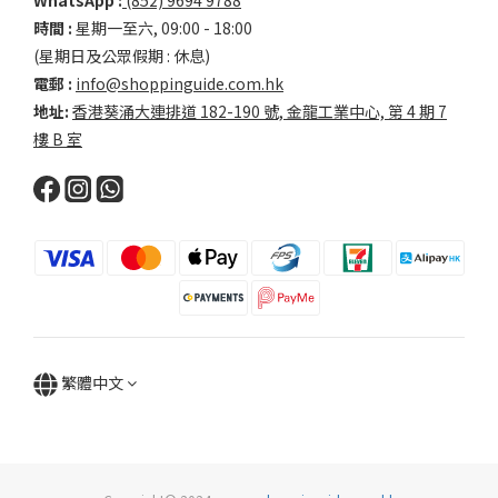
WhatsApp :
(852) 9694 9788
時間 :
星期一至六, 09:00 - 18:00
(星期日及公眾假期 : 休息)
電郵 :
info@shoppinguide.com.hk
地址:
香港葵涌大連排道 182-190 號, 金龍工業中心, 第 4 期 7
樓 B 室
繁體中文