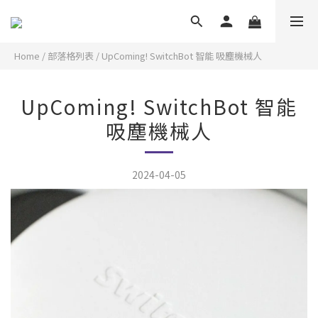
Home
/
部落格列表
/
UpComing! SwitchBot 智能 吸塵機械人
UpComing! SwitchBot 智能
吸塵機械人
2024-04-05