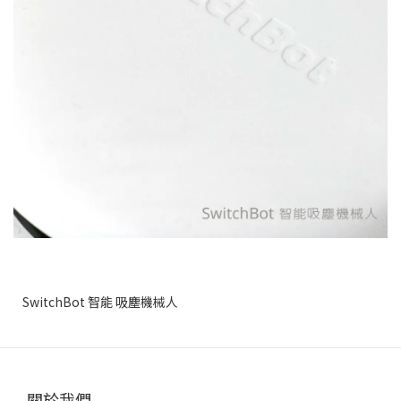
SwitchBot 智能 吸塵機械人
關於我們