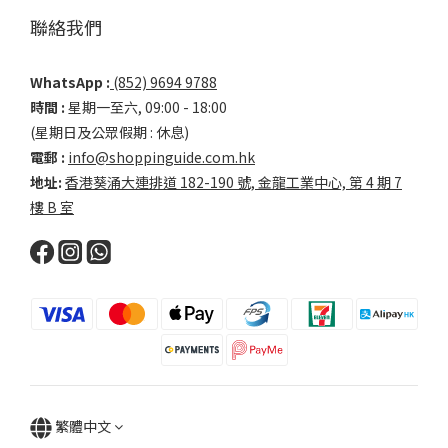
聯絡我們
WhatsApp :
(852) 9694 9788
時間 :
星期一至六, 09:00 - 18:00
(星期日及公眾假期 : 休息)
電郵 :
info@shoppinguide.com.hk
地址:
香港葵涌大連排道 182-190 號, 金龍工業中心, 第 4 期 7
樓 B 室
繁體中文