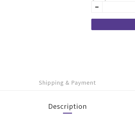
Shipping & Payment
Description