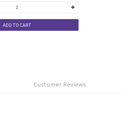
ADD TO CART
Customer Reviews