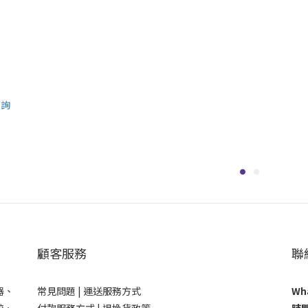
顧客服務
聯
器、
常見問題 |
運送服務方式
Wha