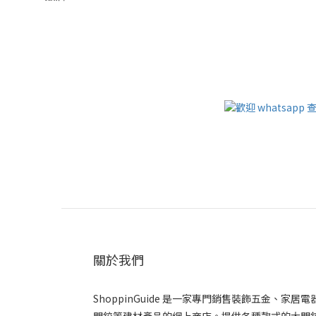
關於我們
ShoppinGuide 是一家專門銷售裝飾五金、家居電