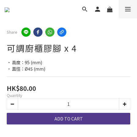
Share
可調廚櫃膠腳 x 4
• 高度：95 (mm)
• 直徑：Ø45 (mm)
HK$80.00
Quantity
ADD TO CART