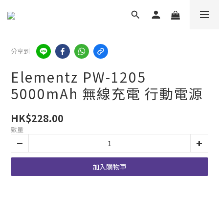
分享到
Elementz PW-1205
5000mAh 無線充電 行動電源
HK$228.00
數量
加入購物車