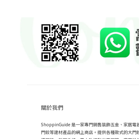
關於我們
ShoppinGuide 是一家專門銷售裝飾五金、家居電
門鉸等建材產品的網上商店。提供各種款式的大門