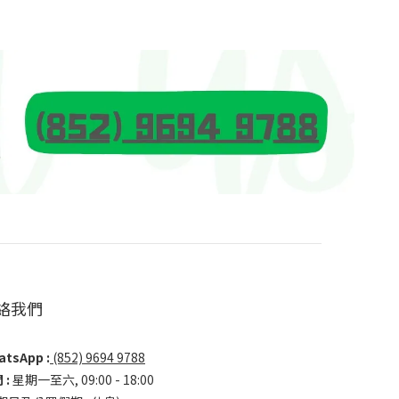
絡我們
tsApp :
(852) 9694 9788
 :
星期一至六, 09:00 - 18:00