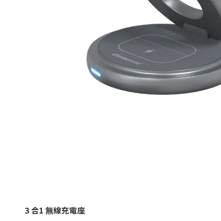
3 合1 無線充電座